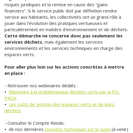
risques juridiques et la remise en cause des “gains
financiers”. Si le service public doit par définition rendre
service aux habitants, les collectivités ont un grand rôle à
jouer dans l’évolution des pratiques vertueuses et
particulièrement en matière d’environnement et de déchets.
Cette démarche ne concerne donc pas seulement les
services déchets
, mais également les services
environnements et les services techniques en charge des
espaces verts.
Pour aller plus loin sur les actions concrètes à mettre
en place :
- Retrouver nos webinaires dédiés :
•
Répondre à la problématique déchets verts par la PG-
PROX
•
Les coûts de gestion des espaces verts et de leurs
déchets
- Consulter le Compte Rendu :
•
de nos dernières
journées techniques sur le sujet
(à venir)