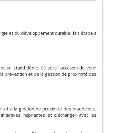
rgie et du développement durable, fait étape à
c un stand dédié. Ce sera l'occasion de venir
la prévention et de la gestion de proximité des
 et à la gestion de proximité des biodéchets.
nitiatives inspirantes et d'échanger avec les