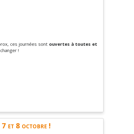
Gprox, ces journées sont
ouvertes à toutes et
changer !
7 et 8 octobre !